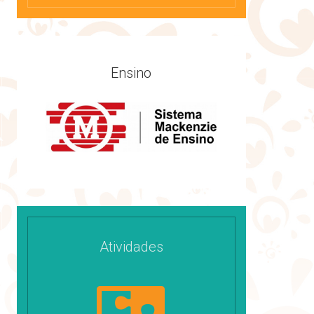
Ensino
Atividades