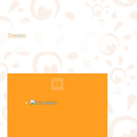
Contato