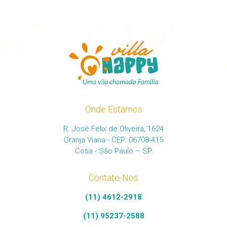
Onde Estamos
R. José Felix de Oliveira, 1624
Granja Viana - CEP: 06708-415
Cotia - São Paulo – SP
Contate-Nos
(11) 4612-2918
(11) 95237-2588