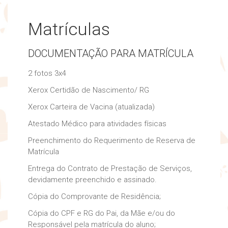
Matrículas
DOCUMENTAÇÃO PARA MATRÍCULA
2 fotos 3x4
Xerox Certidão de Nascimento/ RG
Xerox Carteira de Vacina (atualizada)
Atestado Médico para atividades físicas
Preenchimento do Requerimento de Reserva de
Matrícula
Entrega do Contrato de Prestação de Serviços,
devidamente preenchido e assinado.
Cópia do Comprovante de Residência;
Cópia do CPF e RG do Pai, da Mãe e/ou do
Responsável pela matrícula do aluno;​