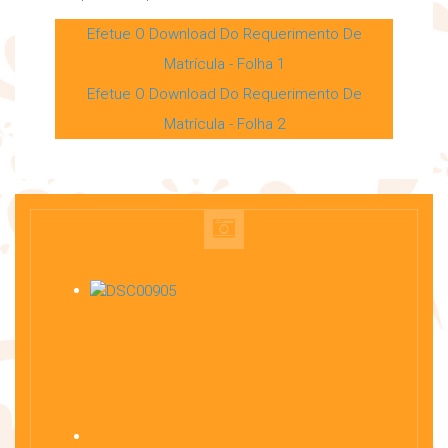
Efetue O Download Do Requerimento De
Matrícula - Folha 1
Efetue O Download Do Requerimento De
Matrícula - Folha 2