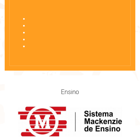
Ensino