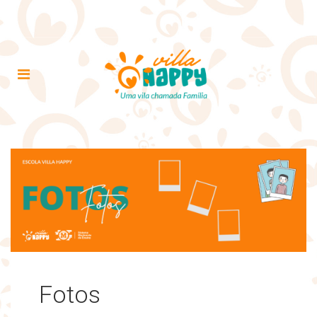
Fotos