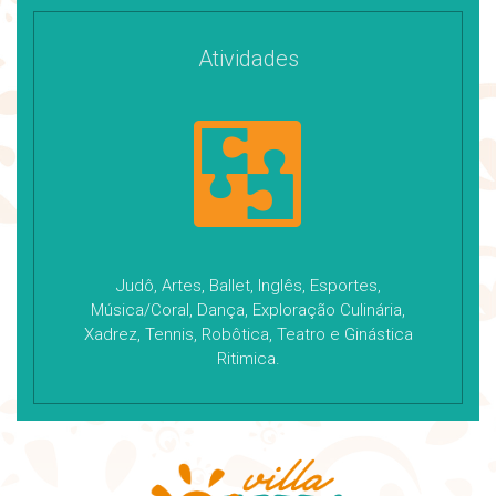
Atividades
Judô, Artes, Ballet, Inglês, Esportes,
Música/Coral, Dança, Exploração Culinária,
Xadrez, Tennis, Robôtica, Teatro e Ginástica
Ritimica.